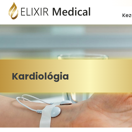
Kez
Kardiológia