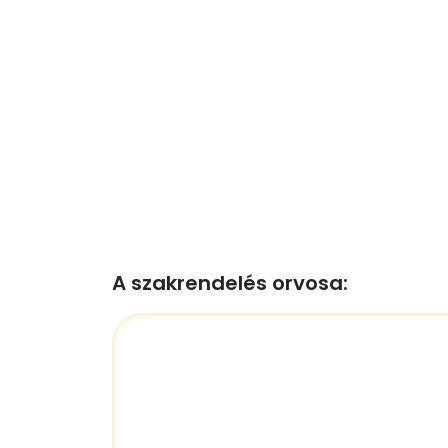
A szakrendelés orvosa: