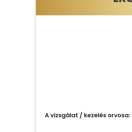
A vizsgálat / kezelés orvosa: