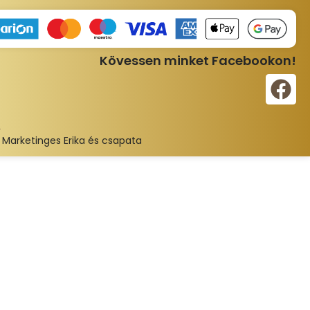
Kövessen minket Facebookon!
:
Marketinges Erika és csapata