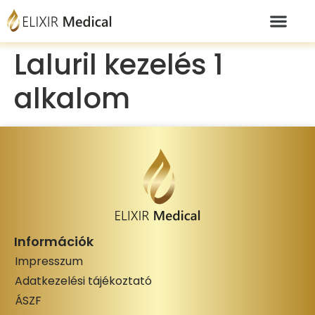
Laluril kezelés 1
alkalom
Információk
Impresszum
Adatkezelési tájékoztató
ÁSZF