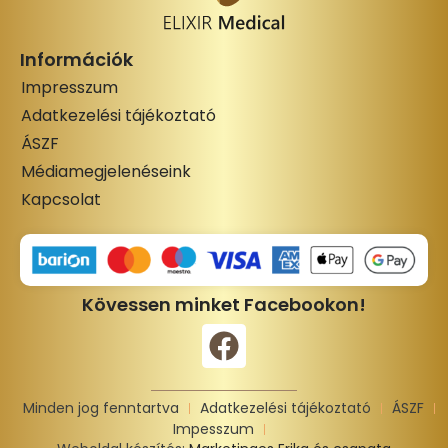
Információk
Impresszum
Adatkezelési tájékoztató
ÁSZF
Médiamegjelenéseink
Kapcsolat
Kövessen minket Facebookon!
Minden jog fenntartva
Adatkezelési tájékoztató
ÁSZF
Impesszum