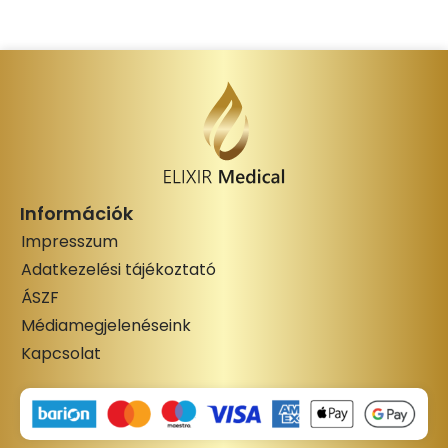
Információk
Impresszum
Adatkezelési tájékoztató
ÁSZF
Médiamegjelenéseink
Kapcsolat