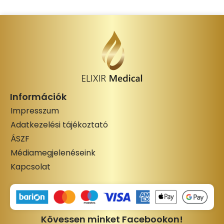
Információk
Impresszum
Adatkezelési tájékoztató
ÁSZF
Médiamegjelenéseink
Kapcsolat
Kövessen minket Facebookon!