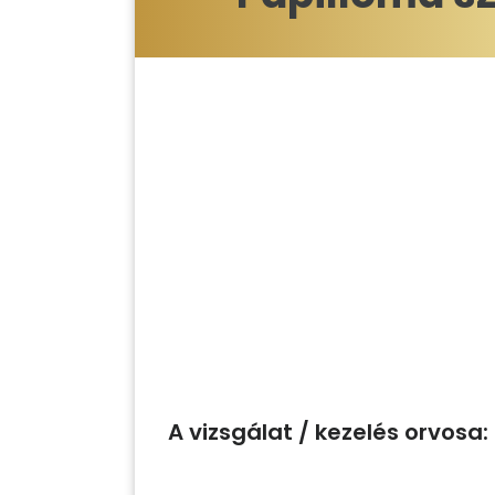
A vizsgálat / kezelés orvosa: