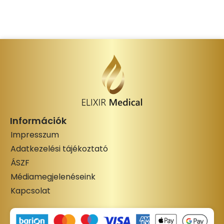
Információk
Impresszum
Adatkezelési tájékoztató
ÁSZF
Médiamegjelenéseink
Kapcsolat