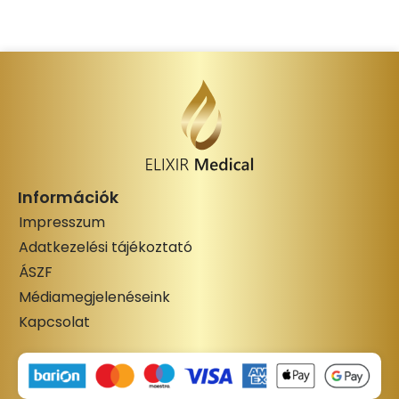
Információk
Impresszum
Adatkezelési tájékoztató
ÁSZF
Médiamegjelenéseink
Kapcsolat