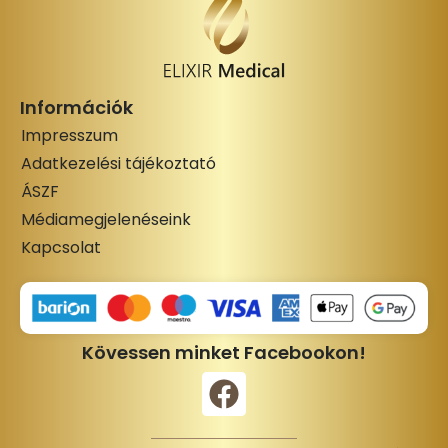
Információk
Impresszum
Adatkezelési tájékoztató
ÁSZF
Médiamegjelenéseink
Kapcsolat
Kövessen minket Facebookon!