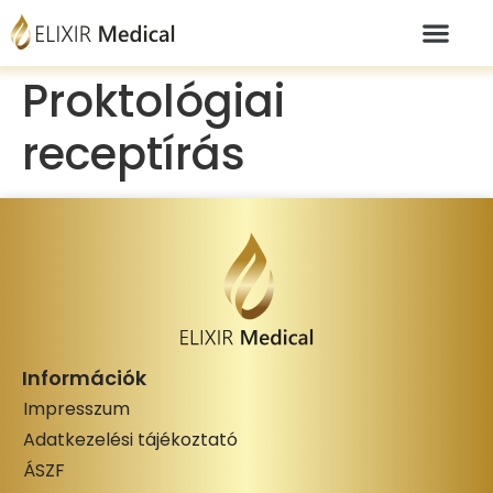
Proktológiai
receptírás
Információk
Impresszum
Adatkezelési tájékoztató
ÁSZF