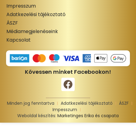
Impresszum
Adatkezelési tájékoztató
ÁSZF
Médiamegjelenéseink
Kapcsolat
Kövessen minket Facebookon!
Minden jog fenntartva
Adatkezelési tájékoztató
ÁSZF
Impesszum
Weboldal készítés:
Marketinges Erika és csapata