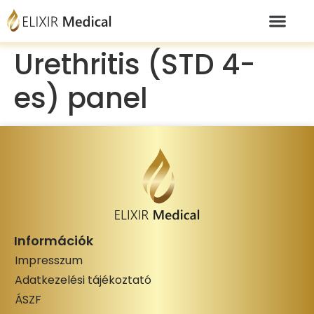
Urethritis (STD 4-
es) panel
Információk
Impresszum
Adatkezelési tájékoztató
ÁSZF