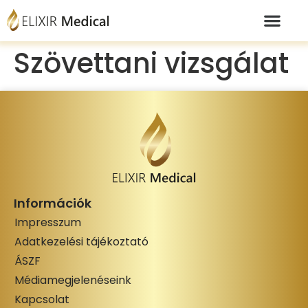
Szövettani vizsgálat
Információk
Impresszum
Adatkezelési tájékoztató
ÁSZF
Médiamegjelenéseink
Kapcsolat