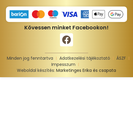
Kövessen minket Facebookon!
Minden jog fenntartva
Adatkezelési tájékoztató
ÁSZF
Impesszum
Weboldal készítés:
Marketinges Erika és csapata