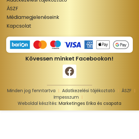
ÁSZF
Médiamegjelenéseink
Kapcsolat
Kövessen minket Facebookon!
Minden jog fenntartva
Adatkezelési tájékoztató
ÁSZF
Impesszum
Weboldal készítés:
Marketinges Erika és csapata