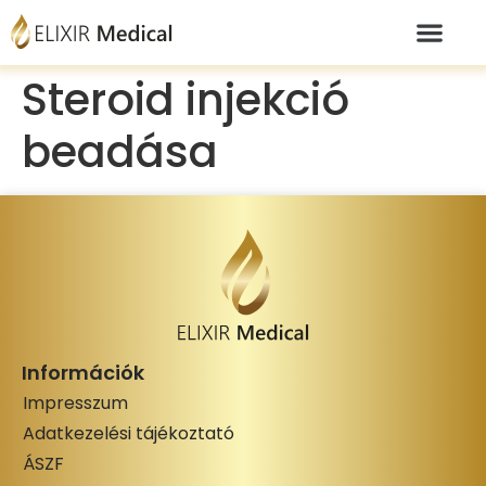
Steroid injekció
beadása
Információk
Impresszum
Adatkezelési tájékoztató
ÁSZF