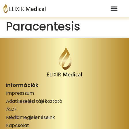
Paracentesis
Információk
Impresszum
Adatkezelési tájékoztató
ÁSZF
Médiamegjelenéseink
Kapcsolat