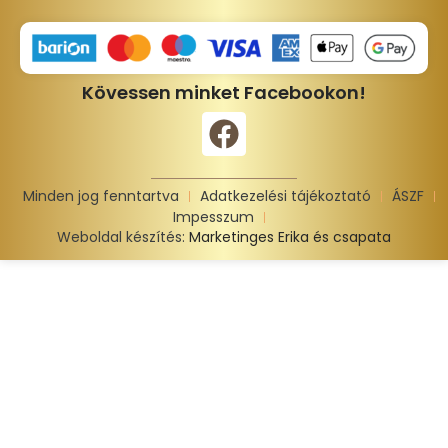
Kövessen minket Facebookon!
Minden jog fenntartva
Adatkezelési tájékoztató
ÁSZF
Impesszum
Weboldal készítés:
Marketinges Erika és csapata