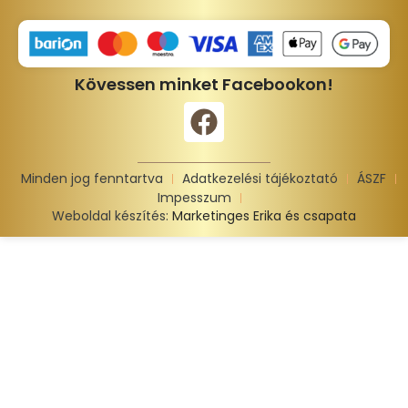
Kövessen minket Facebookon!
Minden jog fenntartva
Adatkezelési tájékoztató
ÁSZF
Impesszum
Weboldal készítés:
Marketinges Erika és csapata