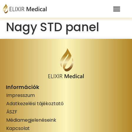
Nagy STD panel
Információk
Impresszum
Adatkezelési tájékoztató
ÁSZF
Médiamegjelenéseink
Kapcsolat