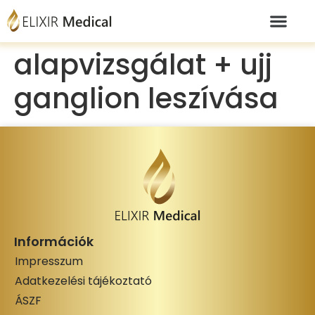
alapvizsgálat + ujj
ganglion leszívása
Információk
Impresszum
Adatkezelési tájékoztató
ÁSZF