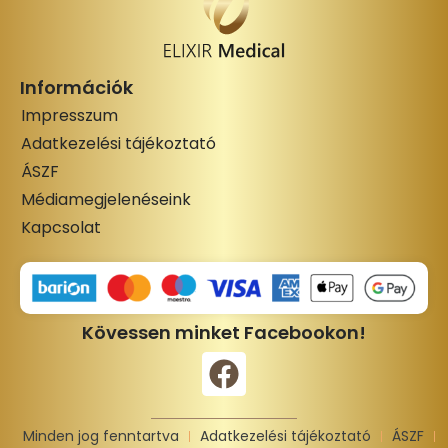
Információk
Impresszum
Adatkezelési tájékoztató
ÁSZF
Médiamegjelenéseink
Kapcsolat
Kövessen minket Facebookon!
Minden jog fenntartva
Adatkezelési tájékoztató
ÁSZF